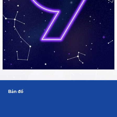
Bản đồ